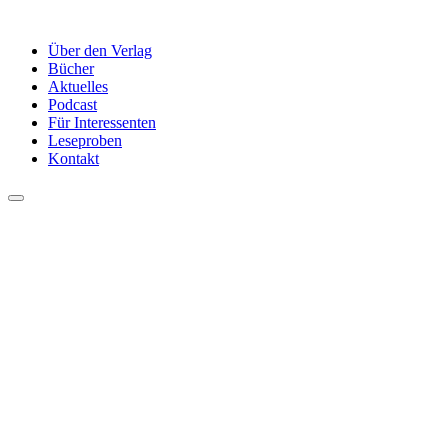
Über den Verlag
Bücher
Aktuelles
Podcast
Für Interessenten
Leseproben
Kontakt