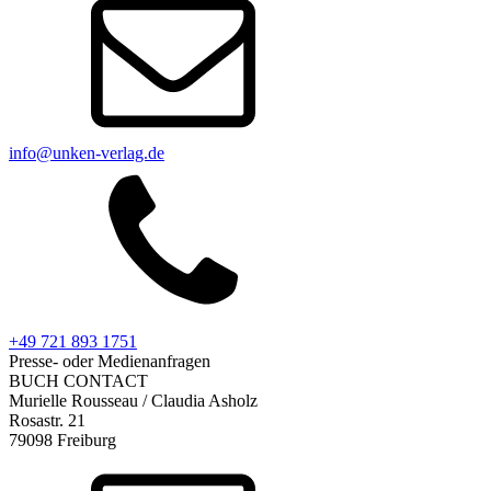
info@unken-verlag.de
+49 721 893 1751
Presse- oder Medienanfragen
BUCH CONTACT
Murielle Rousseau / Claudia Asholz
Rosastr. 21
79098 Freiburg