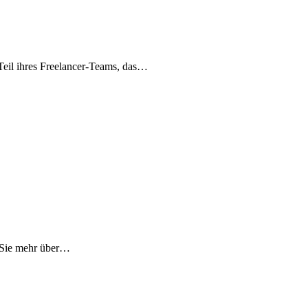
Teil ihres Freelancer-Teams, das…
n Sie mehr über…