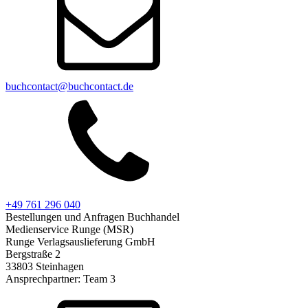
buchcontact@buchcontact.de
+49 761 296 040
Bestellungen und Anfragen Buchhandel
Medienservice Runge (MSR)
Runge Verlagsauslieferung GmbH
Bergstraße 2
33803 Steinhagen
Ansprechpartner: Team 3