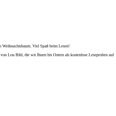
en Weihnachtsbaum. Viel Spaß beim Lesen!
von Lou Bihl, die wir Ihnen bis Ostern als kostenlose Leseproben auf