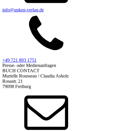
info@unken-verlag.de
+49 721 893 1751
Presse- oder Medienanfragen
BUCH CONTACT
Murielle Rousseau / Claudia Asholz
Rosastr. 21
79098 Freiburg