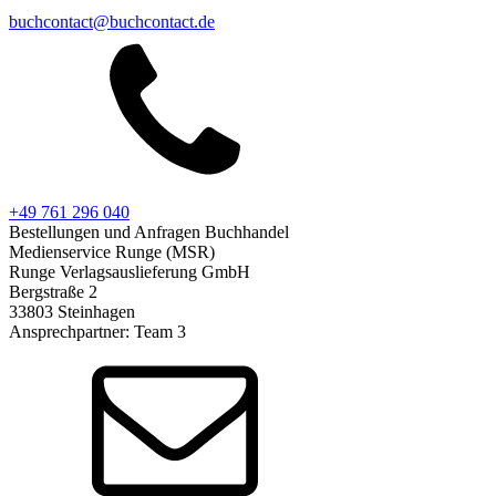
buchcontact@buchcontact.de
+49 761 296 040
Bestellungen und Anfragen Buchhandel
Medienservice Runge (MSR)
Runge Verlagsauslieferung GmbH
Bergstraße 2
33803 Steinhagen
Ansprechpartner: Team 3