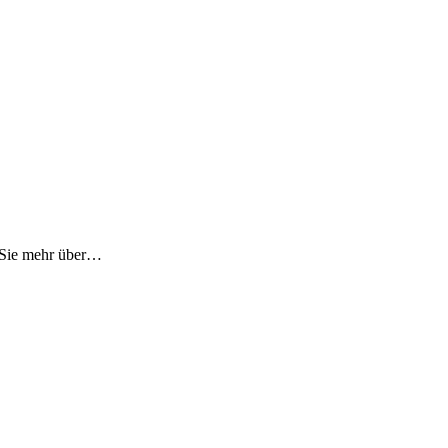
n Sie mehr über…