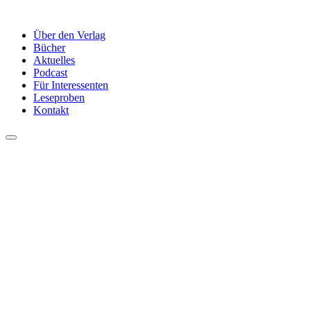
Über den Verlag
Bücher
Aktuelles
Podcast
Für Interessenten
Leseproben
Kontakt