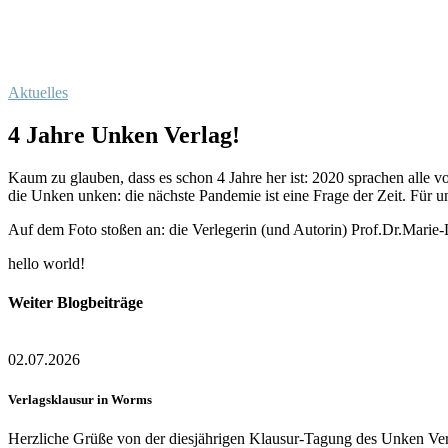
Aktuelles
4 Jahre Unken Verlag!
Kaum zu glauben, dass es schon 4 Jahre her ist: 2020 sprachen all
die Unken unken: die nächste Pandemie ist eine Frage der Zeit. Für 
Auf dem Foto stoßen an: die Verlegerin (und Autorin) Prof.Dr.Marie-L
hello world!
Weiter Blogbeiträge
02.07.2026
Verlagsklausur in Worms
Herzliche Grüße von der diesjährigen Klausur-Tagung des Unken Verl