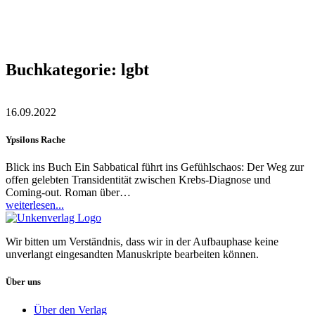
Buchkategorie:
lgbt
16.09.2022
Ypsilons Rache
Blick ins Buch Ein Sabbatical führt ins Gefühlschaos: Der Weg zur
offen gelebten Transidentität zwischen Krebs-Diagnose und
Coming-out. Roman über…
weiterlesen...
Wir bitten um Verständnis, dass wir in der Aufbauphase keine
unverlangt eingesandten Manuskripte bearbeiten können.
Über uns
Über den Verlag