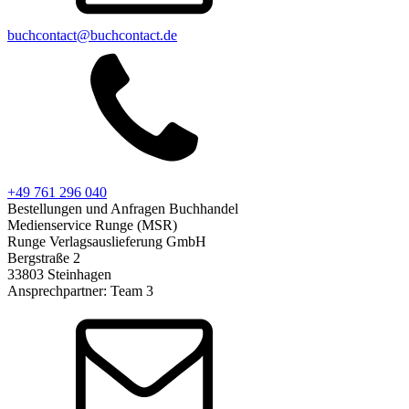
buchcontact@buchcontact.de
+49 761 296 040
Bestellungen und Anfragen Buchhandel
Medienservice Runge (MSR)
Runge Verlagsauslieferung GmbH
Bergstraße 2
33803 Steinhagen
Ansprechpartner: Team 3