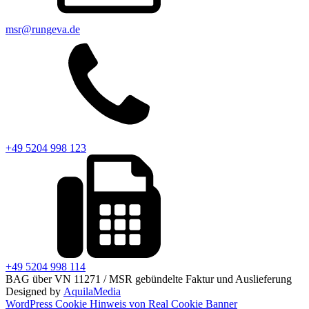
msr@rungeva.de
+49 5204 998 123
+49 5204 998 114
BAG über VN 11271 / MSR gebündelte Faktur und Auslieferung
Designed by
AquilaMedia
WordPress Cookie Hinweis von Real Cookie Banner