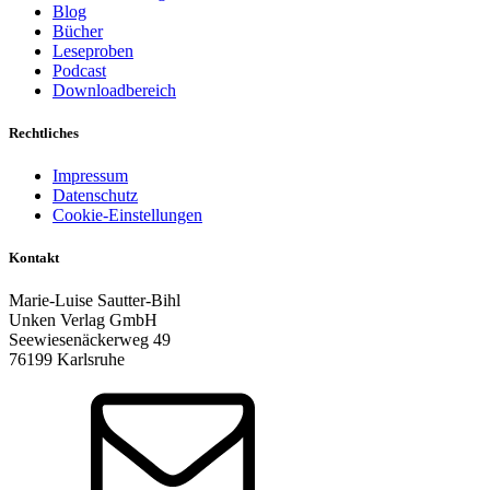
Blog
Bücher
Leseproben
Podcast
Downloadbereich
Rechtliches
Impressum
Datenschutz
Cookie-Einstellungen
Kontakt
Marie-Luise Sautter-Bihl
Unken Verlag GmbH
Seewiesenäckerweg 49
76199 Karlsruhe