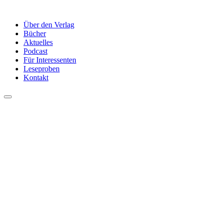
Über den Verlag
Bücher
Aktuelles
Podcast
Für Interessenten
Leseproben
Kontakt