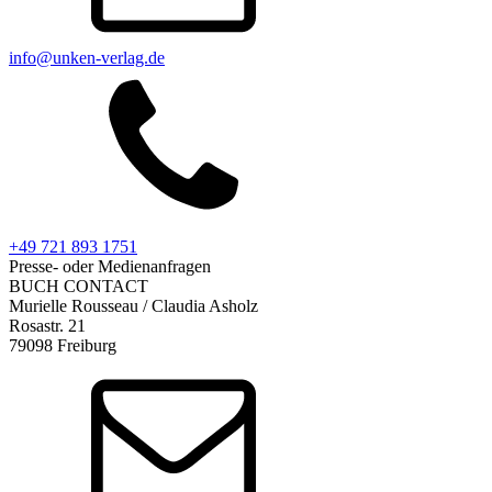
info@unken-verlag.de
+49 721 893 1751
Presse- oder Medienanfragen
BUCH CONTACT
Murielle Rousseau / Claudia Asholz
Rosastr. 21
79098 Freiburg