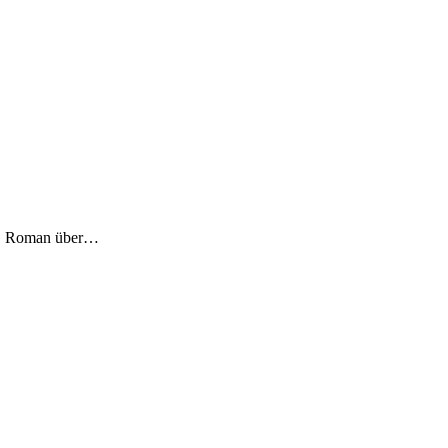
ut. Roman über…