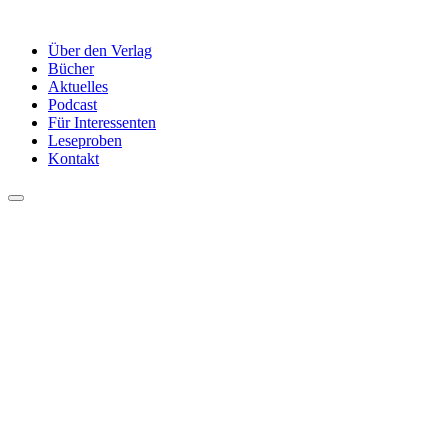
Über den Verlag
Bücher
Aktuelles
Podcast
Für Interessenten
Leseproben
Kontakt