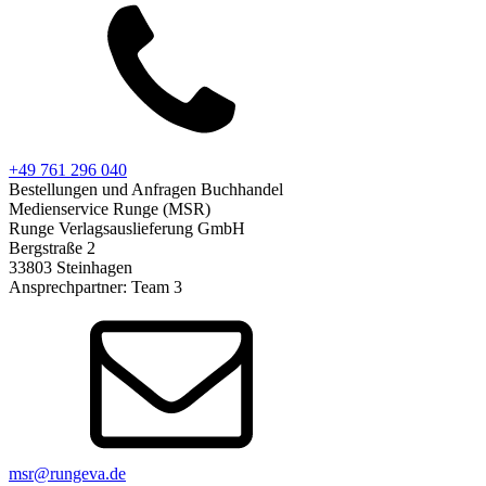
+49 761 296 040
Bestellungen und Anfragen Buchhandel
Medienservice Runge (MSR)
Runge Verlagsauslieferung GmbH
Bergstraße 2
33803 Steinhagen
Ansprechpartner: Team 3
msr@rungeva.de