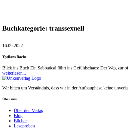
Buchkategorie:
transsexuell
16.09.2022
Ypsilons Rache
Blick ins Buch Ein Sabbatical führt ins Gefühlschaos: Der Weg zur
weiterlesen...
Wir bitten um Verständnis, dass wir in der Aufbauphase keine unverl
Über uns
Über den Verlag
Blog
Bücher
Leseproben