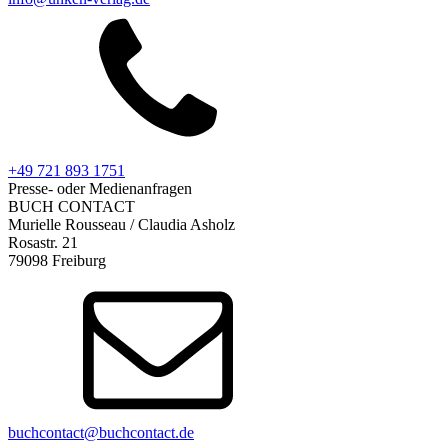
+49 721 893 1751
Presse- oder Medienanfragen
BUCH CONTACT
Murielle Rousseau / Claudia Asholz
Rosastr. 21
79098 Freiburg
buchcontact@buchcontact.de